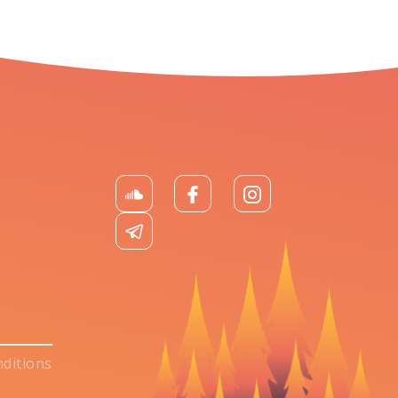
ditions