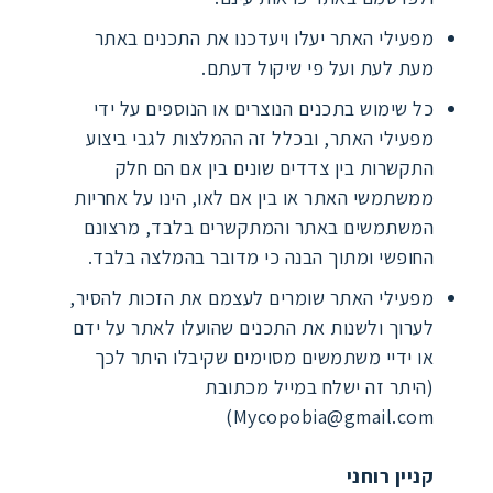
מפעילי האתר יעלו ויעדכנו את התכנים באתר
מעת לעת ועל פי שיקול דעתם.
כל שימוש בתכנים הנוצרים או הנוספים על ידי
מפעילי האתר, ובכלל זה ההמלצות לגבי ביצוע
התקשרות בין צדדים שונים בין אם הם חלק
ממשתמשי האתר או בין אם לאו, הינו על אחריות
המשתמשים באתר והמתקשרים בלבד, מרצונם
החופשי ומתוך הבנה כי מדובר בהמלצה בלבד.
מפעילי האתר שומרים לעצמם את הזכות להסיר,
לערוך ולשנות את התכנים שהועלו לאתר על ידם
או ידיי משתמשים מסוימים שקיבלו היתר לכך
(היתר זה ישלח במייל מכתובת
)
Mycopobia@gmail.com
קניין רוחני