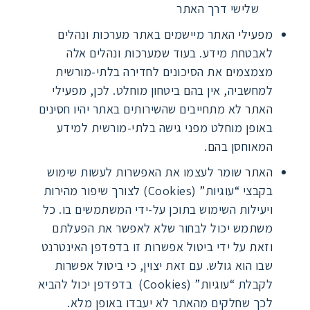
שלישי דרך האתר
מפעילי האתר מיישמים באתר מערכות ונהלים
לאבטחת מידע. בעוד שמערכות ונהלים אלה
מצמצמים את הסיכונים לחדירה בלתי-מורשית
למחשביה, אין בהם ביטחון מוחלט. לכן, מפעילי
האתר לא מתחייבים שהשירותים באתר יהיו חסינים
באופן מוחלט מפני גישה בלתי-מורשית למידע
המאוחסן בהם.
האתר שומר לעצמו את האפשרות לעשות שימוש
בקבצי “עוגיות” (Cookies) לצורך שיפור מהירות
ויעילות השימוש בתוכן על-ידי המשתמשים בו. כל
משתמש יכול לבחור שלא לאפשר את הפעלתם
וזאת על ידי ביטול אפשרות זו בדפדפן האינטרנט
שבו הוא גולש. עם זאת יצוין, כי ביטול אפשרות
לקבלת “עוגיות” (Cookies) בדפדפן יכול להביא
לכך שחלקים מהאתר לא יעבדו באופן מלא.