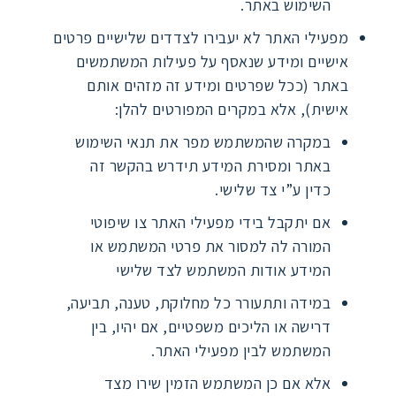
השימוש באתר.
מפעילי האתר לא יעבירו לצדדים שלישיים פרטים
אישיים ומידע שנאסף על פעילות המשתמשים
באתר (ככל שפרטים ומידע זה מזהים אותם
אישית), אלא במקרים המפורטים להלן:
במקרה שהמשתמש מפר את תנאי השימוש
באתר ומסירת המידע תידרש בהקשר זה
כדין ע”י צד שלישי.
אם יתקבל בידי מפעילי האתר צו שיפוטי
המורה לה למסור את פרטי המשתמש או
המידע אודות המשתמש לצד שלישי
במידה ותתעורר כל מחלוקת, טענה, תביעה,
דרישה או הליכים משפטיים, אם יהיו, בין
המשתמש לבין מפעילי האתר.
אלא אם כן המשתמש הזמין שירו מצד