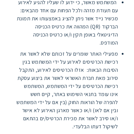
המשתמש מאשר, כי ידוע לו שעליו להגיע לאירוע
עם תעודת מזהה ולכל הפחות עם אחד מהבאים:
מכשיר נייד אשר ניתן להציג באמצעותו את תמונת
הברקוד (QR) המהווה את כרטיס הכניסה
הדיגיטאלי באופן תקין ו/או כרטיס הכניסה
המודפס.
מפעילי האתר שומרים על זכותם שלא לאשר את
רכישת הכרטיסים לאירוע על ידי המשתמש בגין
הסיבות הבאות: אזלו הכרטיסים לאירוע, התקבל
סירוב מאת חברת האשראי לאשר את ביצוע עסקת
רכישת הכרטיסים על ידי המשתמש, המשתמש
אינו עומד בתנאי השימוש באתר, קיים חשש
להפרה של הוראות החוק (בין אם על ידי המשתמש
ובין אם לאו) ו/או כאשר מארגן האירוע לא אישר
ו/או סירב לאשר את מכירת הכרטיס/ים בהתאם
לשיקול דעתו הבלעדי.