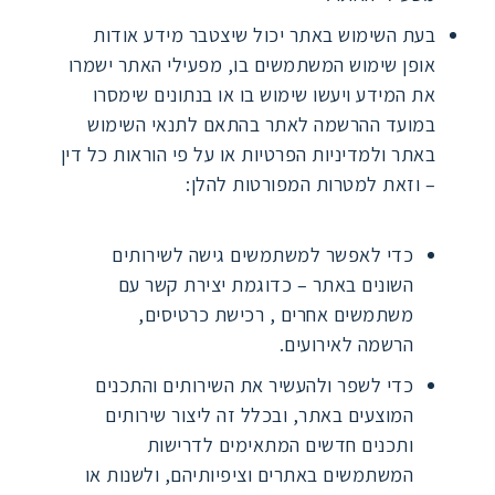
בעת השימוש באתר יכול שיצטבר מידע אודות
אופן שימוש המשתמשים בו, מפעילי האתר ישמרו
את המידע ויעשו שימוש בו או בנתונים שימסרו
במועד ההרשמה לאתר בהתאם לתנאי השימוש
באתר ולמדיניות הפרטיות או על פי הוראות כל דין
– וזאת למטרות המפורטות להלן:
כדי לאפשר למשתמשים גישה לשירותים
השונים באתר – כדוגמת יצירת קשר עם
משתמשים אחרים , רכישת כרטיסים,
הרשמה לאירועים.
כדי לשפר ולהעשיר את השירותים והתכנים
המוצעים באתר, ובכלל זה ליצור שירותים
ותכנים חדשים המתאימים לדרישות
המשתמשים באתרים וציפיותיהם, ולשנות או