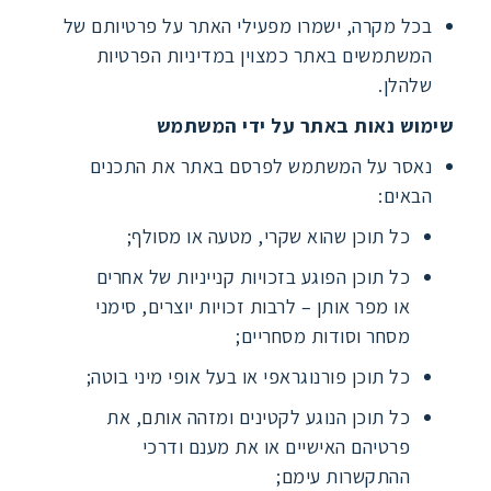
בכל מקרה, ישמרו מפעילי האתר על פרטיותם של
המשתמשים באתר כמצוין במדיניות הפרטיות
שלהלן.
שימוש נאות באתר על ידי המשתמש
נאסר על המשתמש לפרסם באתר את התכנים
הבאים:
כל תוכן שהוא שקרי, מטעה או מסולף;
כל תוכן הפוגע בזכויות קנייניות של אחרים
או מפר אותן – לרבות זכויות יוצרים, סימני
מסחר וסודות מסחריים;
כל תוכן פורנוגראפי או בעל אופי מיני בוטה;
כל תוכן הנוגע לקטינים ומזהה אותם, את
פרטיהם האישיים או את מענם ודרכי
ההתקשרות עימם;