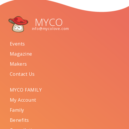
MYCO
info@mycolove.com
Events
Magazine
Makers
Contact Us
MYCO FAMILY
My Account
Family
Benefits