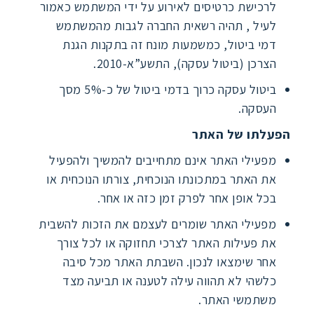
לרכישת כרטיסים לאירוע על ידי המשתמש כאמור
לעיל , תהיה רשאית החברה לגבות מהמשתמש
דמי ביטול, כמשמעות מונח זה בתקנות הגנת
הצרכן (ביטול עסקה), התשע”א-2010.
ביטול עסקה כרוך בדמי ביטול של כ-5% מסך
העסקה.
הפעלתו של האתר
מפעילי האתר אינם מתחייבים להמשיך ולהפעיל
את האתר במתכונתו הנוכחית, צורתו הנוכחית או
בכל אופן אחר לפרק זמן כזה או אחר.
מפעילי האתר שומרים לעצמם את הזכות להשבית
את פעילות האתר לצרכי תחזוקה או לכל צורך
אחר שימצאו לנכון. השבתת האתר מכל סיבה
כלשהי לא תהווה עילה לטענה או תביעה מצד
משתמשי האתר.