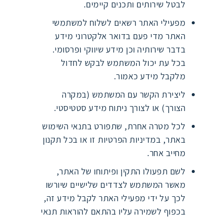
לבטל שירותים ותכנים קיימים.
מפעילי האתר רשאים לשלוח למשתמשי
האתר מדי פעם בדואר אלקטרוני מידע
בדבר שירותיה וכן מידע שיווקי ופרסומי.
בכל עת יכול המשתמש לבקש לחדול
מלקבל מידע כאמור.
ליצירת הקשר עם המשתמש (במקרה
הצורך) או לצורך ניתוח מידע סטטיסטי.
לכל מטרה אחרת, שתפורט בתנאי השימוש
באתר, במדיניות הפרטיות זו או בכל תקנון
מחייב אחר.
לשם תפעולו התקין ופיתוחו של האתר,
מאשר המשתמש לצדדים שלישיים שיורשו
לכך על ידי מפעילי האתר לקבל מידע זה,
בכפוף לשמירה עליו בהתאם להוראות תנאי