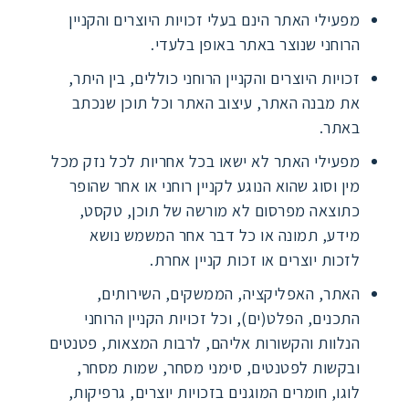
מפעילי האתר הינם בעלי זכויות היוצרים והקניין
הרוחני שנוצר באתר באופן בלעדי.
זכויות היוצרים והקניין הרוחני כוללים, בין היתר,
את מבנה האתר, עיצוב האתר וכל תוכן שנכתב
באתר.
מפעילי האתר לא ישאו בכל אחריות לכל נזק מכל
מין וסוג שהוא הנוגע לקניין רוחני או אחר שהופר
כתוצאה מפרסום לא מורשה של תוכן, טקסט,
מידע, תמונה או כל דבר אחר המשמש נושא
לזכות יוצרים או זכות קניין אחרת.
האתר, האפליקציה, הממשקים, השירותים,
התכנים, הפלט(ים), וכל זכויות הקניין הרוחני
הנלוות והקשורות אליהם, לרבות המצאות, פטנטים
ובקשות לפטנטים, סימני מסחר, שמות מסחר,
לוגו, חומרים המוגנים בזכויות יוצרים, גרפיקות,