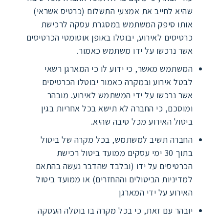
שהיא לחייב את אמצעי התשלום (כרטיס אשראי)
אותו סיפק המשתמש במסגרת עסקה לרכישת
כרטיסים לאירוע, יבוטלו באופן אוטומטי הכרטיסים
אשר נרכשו על ידו משתמש כאמור.
המשתמש מאשר, כי ידוע לו כי המארגן רשאי
לבטל אירוע ובמקרה כאמור יבוטלו הכרטיסים
אשר נרכשו על ידי המשתמש לאירוע. מובהר
ומוסכם, כי החברה לא תישא בכל אחריות בגין
ביטול האירוע מכל סיבה שהיא.
החברה תשיב למשתמש, בכל מקרה של ביטול
בתוך 30 ימי עסקים ממועד ביטול רכישת
הכרטיסים על ידו (ובלבד שהדבר נעשה בהתאם
למדיניות הביטולים וההחזרים) או ממועד ביטול
האירוע על ידי המארגן
יובהר עם זאת, כי בכל מקרה בו בוטלה העסקה