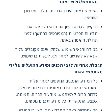
משתמש/גולש באתר
.
השימוש באתר הינו באחריותך בלבד ומרצונך
החופשי.
נבקשך לקרוא בעיון את תנאי השימוש ואת
מדיניות הפרטיות (המפורטים בהמשך) לפני
תחילת השימוש באתר.
במידה ותנאי השימוש שלהלן אינם מקובלים עליך
– נא לא להירשם לאתר ולא לעשות בו שימוש.
הגבלת אחריות לגבי תכנים ומידע המועלים על ידי
משתמשי האתר
כל המידע והתכנים הנוספים לאתר על ידי
משתמשי האתר הינם באחריות יוצרי תכנים אלו,
לרבות פרופיל משתמש, מודעות חברים, תמונות,
אמצעי התקשרות וכל מידע ותכנים נוספים.
המשתמשים באתר מתבקשים לוודא, כי המידע