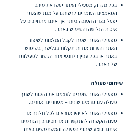
בכל מקרה, מפעילי האתר יעשו את מירב
המאמצים העומדים לרשותם על מנת שהאתר
יפעל בצורה הטובה ביותר אך אינם מתחייבים על
איכות הגלישה והשימוש באתר.
מפעילי האתר ישמחו לקבל המלצות לשיפור
האתר והערות אודות תקלות בגלישה, בשימוש
באתר או בכל עניין רלוונטי אחר הקשור לפעילותו
של האתר.
שיתופי פעולה
מפעילי האתר שומרים לעצמם את הזכות לשתף
פעולה עם גורמים שונים – מסחריים ואחרים.
מפעילי האתר לא יהיו אחראים לכל תלונה או
טענה הקשורה להתקשרות או יחסים בין הגורמים
איתם יבוצע שיתוף הפעולה והמשתמשים באתר.