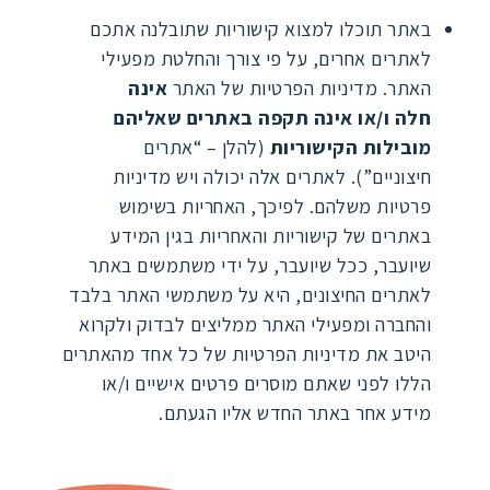
באתר תוכלו למצוא קישוריות שתובלנה אתכם
לאתרים אחרים, על פי צורך והחלטת מפעילי
האתר. מדיניות הפרטיות של האתר
אינה
חלה
ו/או אינה תקפה באתרים שאליהם
מובילות הקישוריות
(להלן – “אתרים
חיצוניים”). לאתרים אלה יכולה ויש מדיניות
פרטיות משלהם. לפיכך, האחריות בשימוש
באתרים של קישוריות והאחריות בגין המידע
שיועבר, ככל שיועבר, על ידי משתמשים באתר
לאתרים החיצונים, היא על משתמשי האתר בלבד
והחברה ומפעילי האתר ממליצים לבדוק ולקרוא
היטב את מדיניות הפרטיות של כל אחד מהאתרים
הללו לפני שאתם מוסרים פרטים אישיים ו/או
מידע אחר באתר החדש אליו הגעתם.