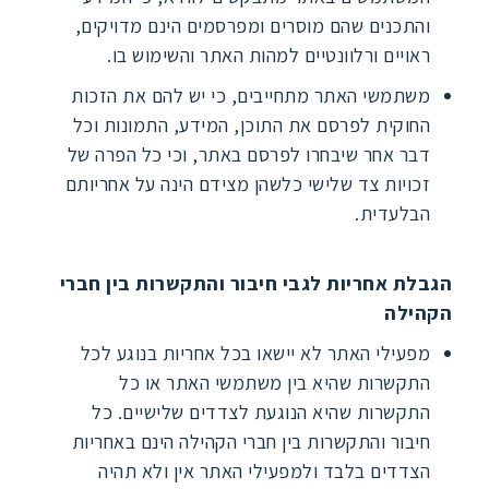
והתכנים שהם מוסרים ומפרסמים הינם מדויקים,
ראויים ורלוונטיים למהות האתר והשימוש בו.
משתמשי האתר מתחייבים, כי יש להם את הזכות
החוקית לפרסם את התוכן, המידע, התמונות וכל
דבר אחר שיבחרו לפרסם באתר, וכי כל הפרה של
זכויות צד שלישי כלשהן מצידם הינה על אחריותם
הבלעדית.
הגבלת אחריות לגבי חיבור והתקשרות בין חברי
הקהילה
מפעילי האתר לא יישאו בכל אחריות בנוגע לכל
התקשרות שהיא בין משתמשי האתר או כל
התקשרות שהיא הנוגעת לצדדים שלישיים. כל
חיבור והתקשרות בין חברי הקהילה הינם באחריות
הצדדים בלבד ולמפעילי האתר אין ולא תהיה