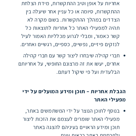
אחריות על אופן וטיב ההתקשרות, מידת הצלחת
ההתקשרות, סיומה או כל עניין אחר שיעלה בין
הצדדים במהלך ההתקשרות. בשום מקרה לא
תהיה למפעילי האתר כל אחריות לתוצאות כל
קשר כאמור, ומבלי לגרוע מכלליות האמור לעיל
לנזקים פיזיים, נפשיים, כספיים, רגשיים ואחרים.
חברי קהילה שיבחרו ליצור קשר עם חברי קהילה
אחרים, יעשו את זה מרצונם החופשי, על אחריותם
הבלעדית ועל פי שיקול דעתם.
הגבלת אחריות – תוכן ומידע המועלים על ידי
מפעילי האתר
בנוסף לתוכן הנוצר על ידי המשתמשים באתר,
מפעילי האתר שומרים לעצמם את הזכות ליצור
תוכן ומידע הראויים בעיניהם להצגה באתר
ולפרסמם באתר כראות עינם.